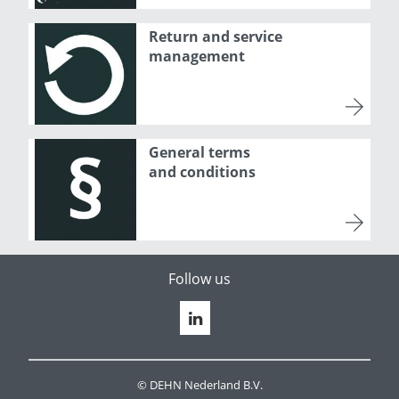
Return and service
management
General terms
and conditions
Follow us
© DEHN Nederland B.V.