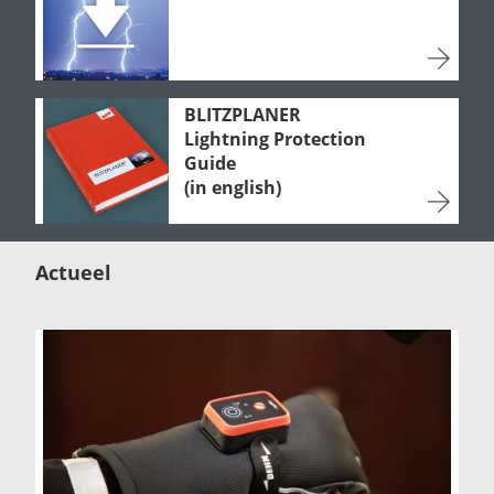
BLITZPLANER
Lightning Protection
Guide
(in english)
Actueel