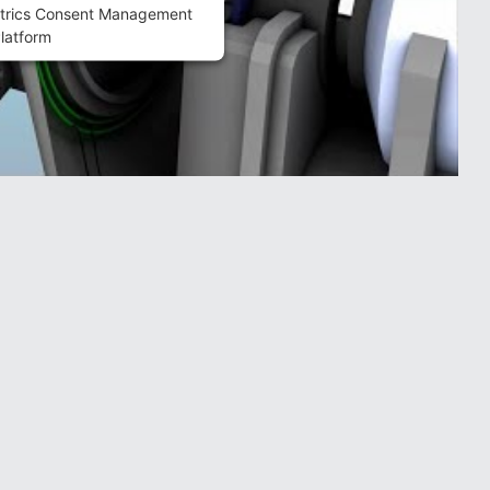
trics Consent Management
latform