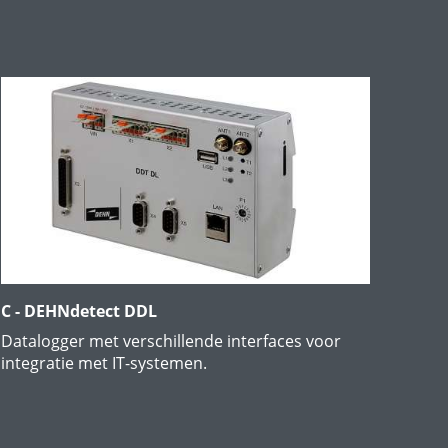
C - DEHNdetect DDL
Datalogger met verschillende interfaces voor
integratie met IT-systemen.