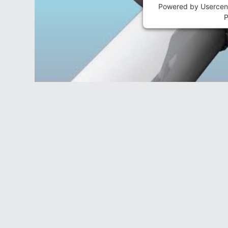
Powered by
Usercen
P