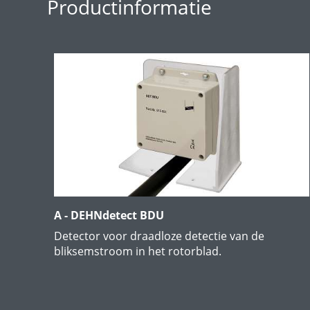
Productinformatie
A - DEHNdetect BDU
Detector voor draadloze detectie van de
bliksemstroom in het rotorblad.