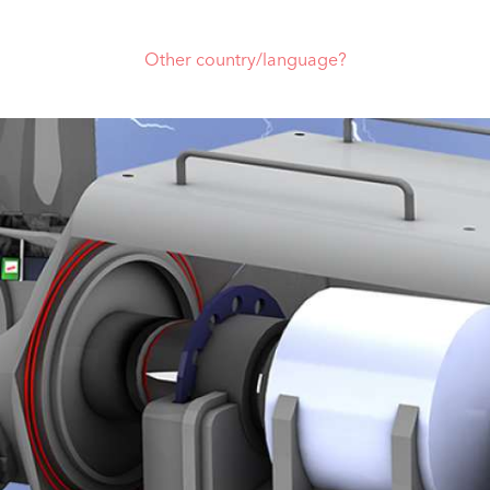
Other country/language?