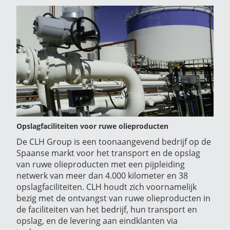
Opslagfaciliteiten voor ruwe olieproducten
De CLH Group is een toonaangevend bedrijf op de
Spaanse markt voor het transport en de opslag
van ruwe olieproducten met een pijpleiding
netwerk van meer dan 4.000 kilometer en 38
opslagfaciliteiten. CLH houdt zich voornamelijk
bezig met de ontvangst van ruwe olieproducten in
de faciliteiten van het bedrijf, hun transport en
opslag, en de levering aan eindklanten via