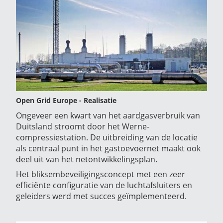
Open Grid Europe - Realisatie
Ongeveer een kwart van het aardgasverbruik van
Duitsland stroomt door het Werne-
compressiestation. De uitbreiding van de locatie
als centraal punt in het gastoevoernet maakt ook
deel uit van het netontwikkelingsplan.
Het bliksembeveiligingsconcept met een zeer
efficiënte configuratie van de luchtafsluiters en
geleiders werd met succes geïmplementeerd.