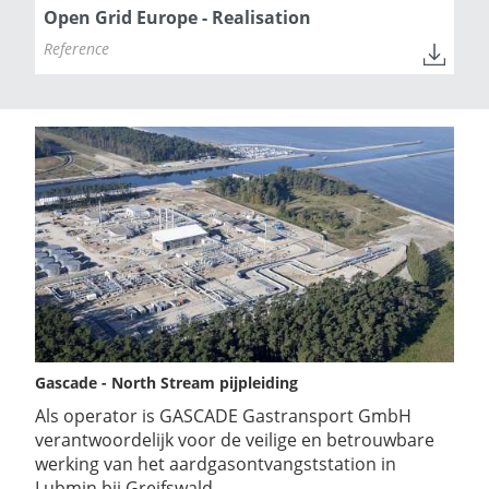
Open Grid Europe - Realisation
Reference
Gascade - North Stream pijpleiding
Als operator is GASCADE Gastransport GmbH
verantwoordelijk voor de veilige en betrouwbare
werking van het aardgasontvangststation in
Lubmin bij Greifswald.