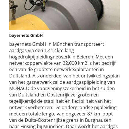
bayernets GmbH
bayernets GmbH in München transporteert
aardgas via een 1.412 km lang
hogedrukpijpleidingnetwerk in Beieren. Met een
netwerkoppervlakte van 32.000 km2 is het bedrijf
een van de grootste netwerkexploitanten in
Duitsland. Als onderdeel van het ontwikkelingsplan
van het gasnetwerk zal de aardgaspijpleiding van
MONACO de voorzieningszekerheid in het zuiden
van Duitsland en Oostenrijk vergroten en
tegelijkertijd de stabiliteit en flexibiliteit van het
netwerk verbeteren. De ondergrondse pijpleiding
met een totale lengte van ongeveer 87 km loopt
van de Duits-Oostenrijkse grens in Burghausen
naar Finsing bij München. Daar wordt het aardgas