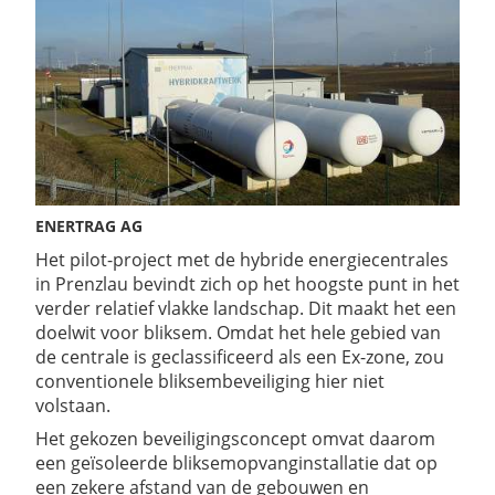
ENERTRAG AG
Het pilot-project met de hybride energiecentrales
in Prenzlau bevindt zich op het hoogste punt in het
verder relatief vlakke landschap. Dit maakt het een
doelwit voor bliksem. Omdat het hele gebied van
de centrale is geclassificeerd als een Ex-zone, zou
conventionele bliksembeveiliging hier niet
volstaan.
Het gekozen beveiligingsconcept omvat daarom
een ​​geïsoleerde bliksemopvanginstallatie dat op
een zekere afstand van de gebouwen en