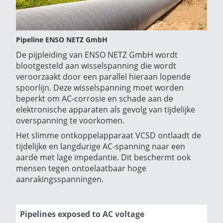
Pipeline ENSO NETZ GmbH
De pijpleiding van ENSO NETZ GmbH wordt
blootgesteld aan wisselspanning die wordt
veroorzaakt door een parallel hieraan lopende
spoorlijn. Deze wisselspanning moet worden
beperkt om AC-corrosie en schade aan de
elektronische apparaten als gevolg van tijdelijke
overspanning te voorkomen.
Het slimme ontkoppelapparaat VCSD ontlaadt de
tijdelijke en langdurige AC-spanning naar een
aarde met lage impedantie. Dit beschermt ook
mensen tegen ontoelaatbaar hoge
aanrakingsspanningen.
Pipelines exposed to AC voltage