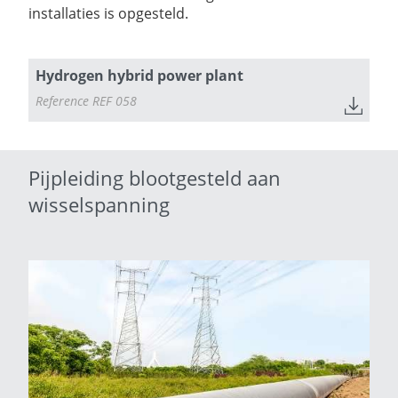
installaties is opgesteld.
Hydrogen hybrid power plant
Reference REF 058
Pijpleiding blootgesteld aan
wisselspanning