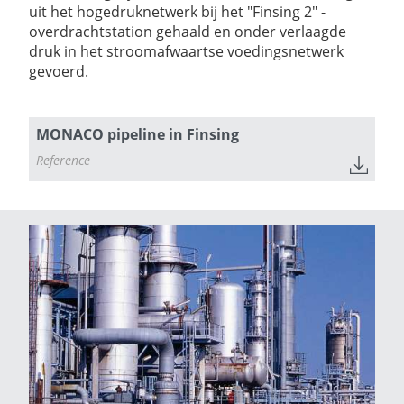
uit het hogedruknetwerk bij het "Finsing 2" -
overdrachtstation gehaald en onder verlaagde
druk in het stroomafwaartse voedingsnetwerk
gevoerd.
MONACO pipeline in Finsing
Reference