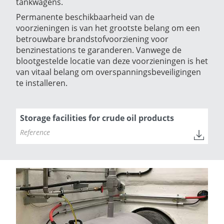
tankwagens.
Permanente beschikbaarheid van de
voorzieningen is van het grootste belang om een ​​
betrouwbare brandstofvoorziening voor
benzinestations te garanderen. Vanwege de
blootgestelde locatie van deze voorzieningen is het
van vitaal belang om overspanningsbeveiligingen
te installeren.
Storage facilities for crude oil products
Reference