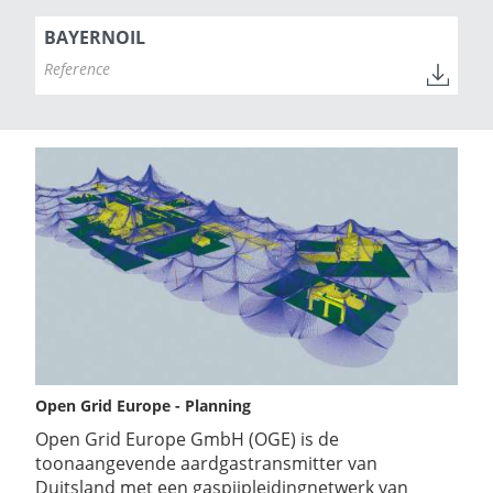
BAYERNOIL
Reference
Open Grid Europe - Planning
Open Grid Europe GmbH (OGE) is de
toonaangevende aardgastransmitter van
Duitsland met een gaspijpleidingnetwerk van