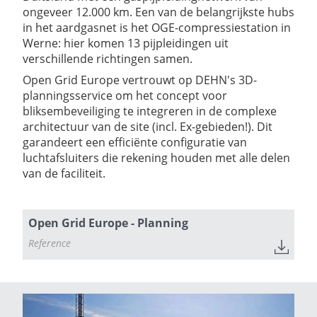
ongeveer 12.000 km. Een van de belangrijkste hubs
in het aardgasnet is het OGE-compressiestation in
Werne: hier komen 13 pijpleidingen uit
verschillende richtingen samen.
Open Grid Europe vertrouwt op DEHN's 3D-
planningsservice om het concept voor
bliksembeveiliging te integreren in de complexe
architectuur van de site (incl. Ex-gebieden!). Dit
garandeert een efficiënte configuratie van
luchtafsluiters die rekening houden met alle delen
van de faciliteit.
Open Grid Europe - Planning
Reference