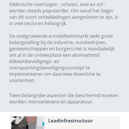
Elektrische voertuigen - schoon, snel en stil -
worden steeds populairder. Om vanaf het begin
van dit soort ontwikkelingen aangesloten te zijn, is
in veel sectoren belangrijk.
De snelgroeiende e-mobiliteitsmarkt wekt grote
belangstelling bij de industrie, nutsbedrijven,
gemeenschappen en burgers.Het is noodzakelijk
om al in de ontwerpfase een alomvattend
bliksembeveiligings- en
overspanningsbeveiligingsconcept te
implementeren om daarmee downtime te
voorkomen.
Twee belangrijke aspecten die beschermd moeten
worden: mensenlevens en apparatuur.
Laadinfrastructuur