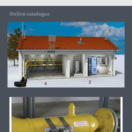
Online catalogus