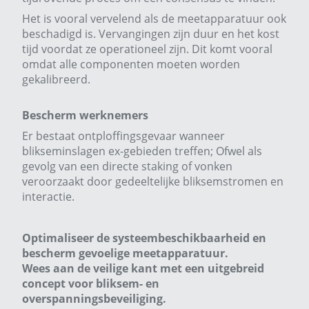
Het is vooral vervelend als de meetapparatuur ook
beschadigd is. Vervangingen zijn duur en het kost
tijd voordat ze operationeel zijn. Dit komt vooral
omdat alle componenten moeten worden
gekalibreerd.
Bescherm werknemers
Er bestaat ontploffingsgevaar wanneer
blikseminslagen ex-gebieden treffen; Ofwel als
gevolg van een directe staking of vonken
veroorzaakt door gedeeltelijke bliksemstromen en
interactie.
Optimaliseer de systeembeschikbaarheid en
bescherm gevoelige meetapparatuur.
Wees aan de veilige kant met een uitgebreid
concept voor bliksem- en
overspanningsbeveiliging.