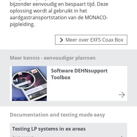
bijzonder eenvoudig en bespaart tijd. Deze
oplossing wordt al gebruikt in het
aardgastransportstation van de MONACO-
pijpleiding.
Meer over EXFS Coax Box
Meer kennis - eenvoudiger plannen
Software DEHNsupport
Toolbox
Documentation and testing made easy
Testing LP systems in ex areas